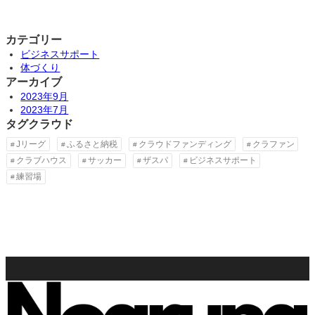
カテゴリー
ビジネスサポート
体づくり
アーカイブ
2023年9月
2023年7月
タグクラウド
Jリーグ
ふるさと納税
クラウドファンディング
クラファン
クラブハウス
サッカー
ザスパ
ビジネスサポート
練習場